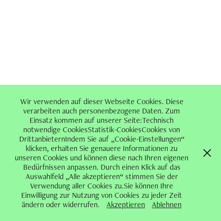
Wir verwenden auf dieser Webseite Cookies. Diese
verarbeiten auch personenbezogene Daten. Zum
Einsatz kommen auf unserer Seite:Technisch
notwendige CookiesStatistik-CookiesCookies von
DrittanbieternIndem Sie auf „Cookie-Einstellungen“
klicken, erhalten Sie genauere Informationen zu
unseren Cookies und können diese nach Ihren eigenen
Bedürfnissen anpassen. Durch einen Klick auf das
Auswahlfeld „Alle akzeptieren“ stimmen Sie der
Verwendung aller Cookies zu.Sie können Ihre
Einwilligung zur Nutzung von Cookies zu jeder Zeit
ändern oder widerrufen.
Akzeptieren
Ablehnen